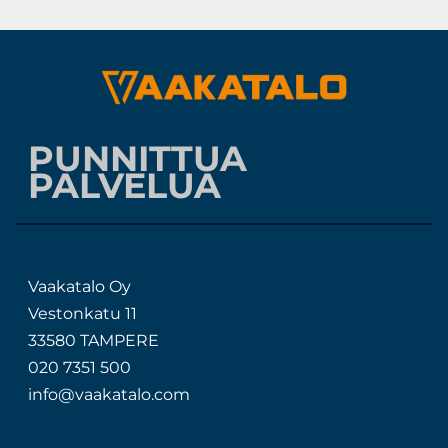
PUNNITTUA
PALVELUA
Vaakatalo Oy
Vestonkatu 11
33580 TAMPERE
020 7351 500
info@vaakatalo.com