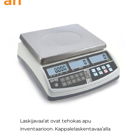
Laskijavaa’at ovat tehokas apu
inventaarioon. Kappalelaskentavaa’alla