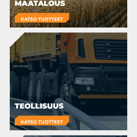
MAATALOUS
KATSO TUOTTEET
TEOLLISUUS
KATSO TUOTTEET