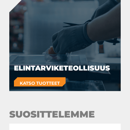
ELINTARVIKETEOLLISUUS
KATSO TUOTTEET
SUOSITTELEMME