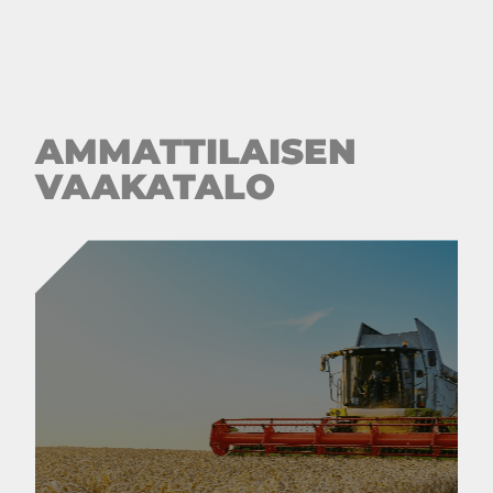
AMMATTILAISEN
VAAKATALO