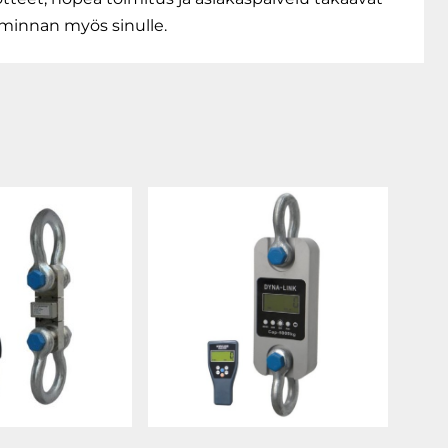
iminnan myös sinulle.​