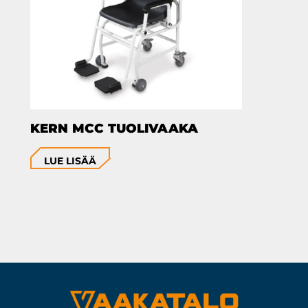
KERN MCC TUOLIVAAKA
LUE LISÄÄ