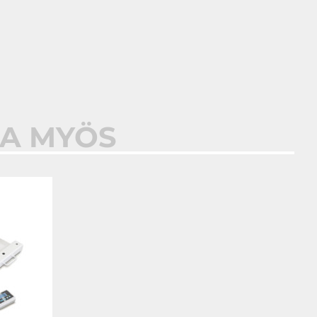
AA MYÖS