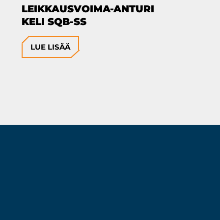
LEIKKAUSVOIMA-ANTURI
KELI SQB-SS
LUE LISÄÄ