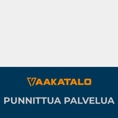
PUNNITTUA PALVELUA