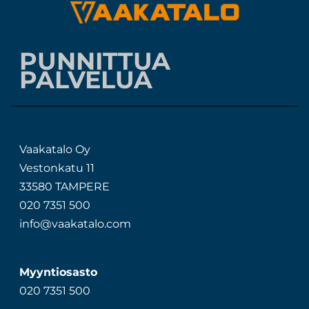
PUNNITTUA
PALVELUA
Vaakatalo Oy
Vestonkatu 11
33580 TAMPERE
020 7351 500
info@vaakatalo.com
Myyntiosasto
020 7351 500