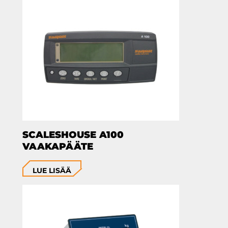
SCALESHOUSE A100
VAAKAPÄÄTE
LUE LISÄÄ