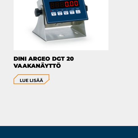
DINI ARGEO DGT 20
VAAKANÄYTTÖ
LUE LISÄÄ