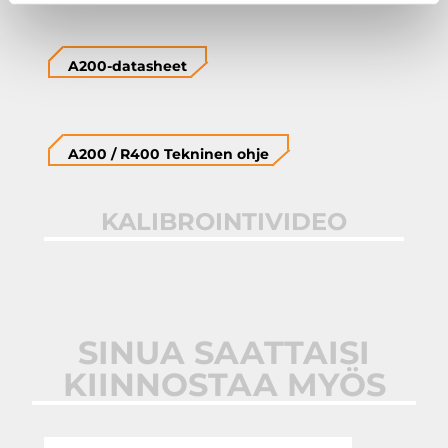
A200-datasheet
A200 / R400 Tekninen ohje
KALIBROINTIVIDEO
SINUA SAATTAISI
KIINNOSTAA MYÖS