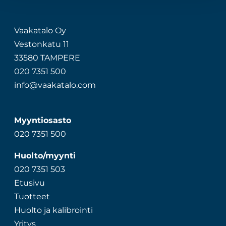
Vaakatalo Oy
Vestonkatu 11
33580 TAMPERE
020 7351 500
info@vaakatalo.com
Myyntiosasto
020 7351 500
Huolto/myynti
020 7351 503
Etusivu
Tuotteet
Huolto ja kalibrointi
Yritys