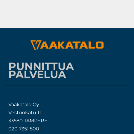
PUNNITTUA
PALVELUA
Vaakatalo Oy
Vestonkatu 11
33580 TAMPERE
020 7351 500