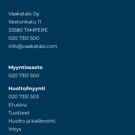
Vaakatalo Oy
Vestonkatu 11
33580 TAMPERE
020 7351 500
info@vaakatalo.com
Myyntiosasto
020 7351 500
Huolto/myynti
020 7351 503
Etusivu
Tuotteet
Huolto ja kalibrointi
Yritys