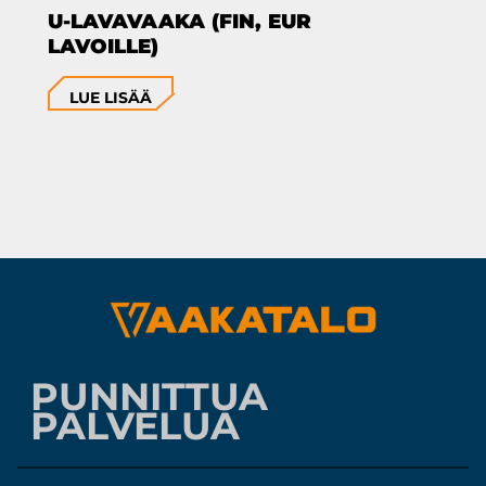
U-LAVAVAAKA (FIN, EUR
LAVOILLE)
LUE LISÄÄ
PUNNITTUA
PALVELUA