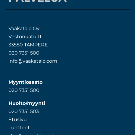
Vaakatalo Oy
Vestonkatu 11
33580 TAMPERE
020 7351 500
info@vaakatalo.com
Myyntiosasto
020 7351 500
Huolto/myynti
020 7351 503
Etusivu
Tuotteet