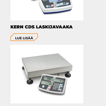
KERN CDS LASKIJAVAAKA
LUE LISÄÄ