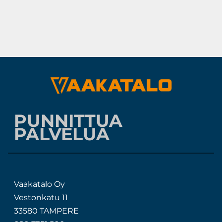
PUNNITTUA
PALVELUA
Vaakatalo Oy
Vestonkatu 11
33580 TAMPERE