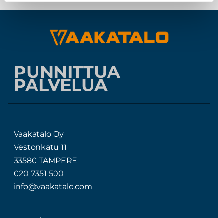
PUNNITTUA
PALVELUA
Vaakatalo Oy
Vestonkatu 11
33580 TAMPERE
020 7351 500
info@vaakatalo.com