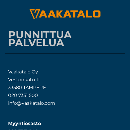
PUNNITTUA
PALVELUA
Vaakatalo Oy
Vestonkatu 11
33580 TAMPERE
020 7351 500
info@vaakatalo.com
Myyntiosasto