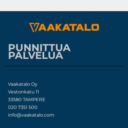
PUNNITTUA
PALVELUA
Vaakatalo Oy
Vestonkatu 11
33580 TAMPERE
020 7351 500
info@vaakatalo.com