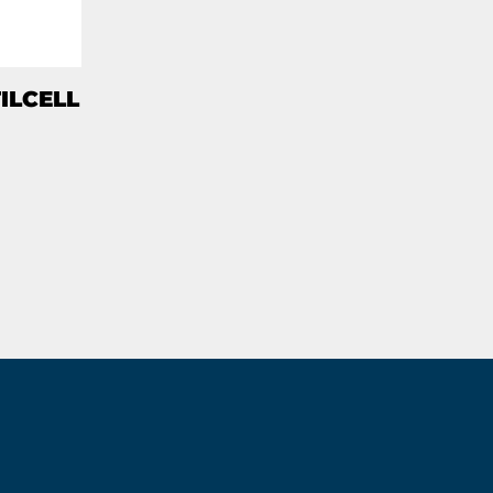
ILCELL