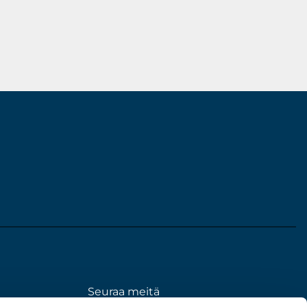
Seuraa meitä