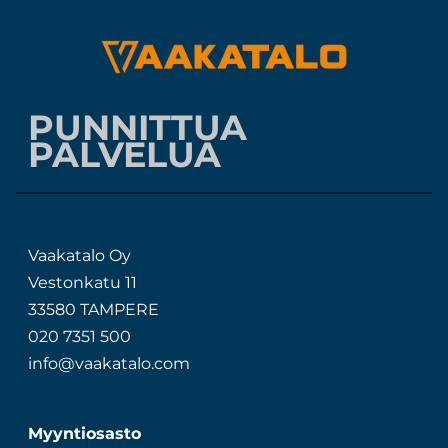
PUNNITTUA
PALVELUA
Vaakatalo Oy
Vestonkatu 11
33580 TAMPERE
020 7351 500
info@vaakatalo.com
Myyntiosasto