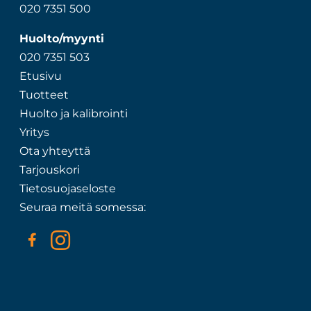
020 7351 500
Huolto/myynti
020 7351 503
Etusivu
Tuotteet
Huolto ja kalibrointi
Yritys
Ota yhteyttä
Tarjouskori
Tietosuojaseloste
Seuraa meitä somessa: