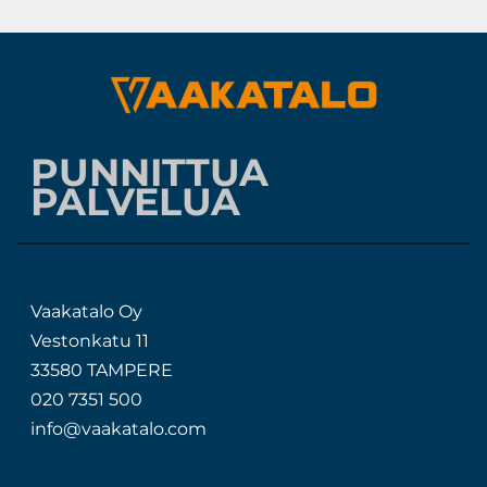
PUNNITTUA
PALVELUA
Vaakatalo Oy
Vestonkatu 11
33580 TAMPERE
020 7351 500
info@vaakatalo.com