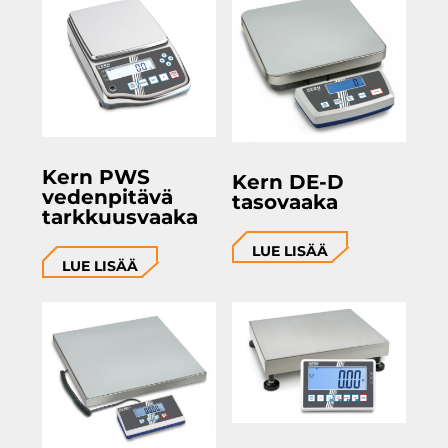
Kern PWS
Kern DE-D
vedenpitävä
tasovaaka
tarkkuusvaaka
LUE LISÄÄ
LUE LISÄÄ